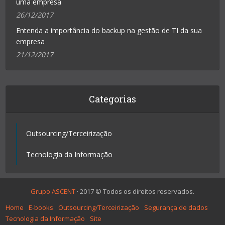
uma empresa
26/12/2017
Entenda a importância do backup na gestão de TI da sua
empresa
21/12/2017
Categorias
Outsourcing/Terceirização
Tecnologia da Informação
Grupo ASCENT
· 2017 © Todos os direitos reservados.
Home
E-books
Outsourcing/Terceirização
Segurança de dados
Tecnologia da Informação
Site