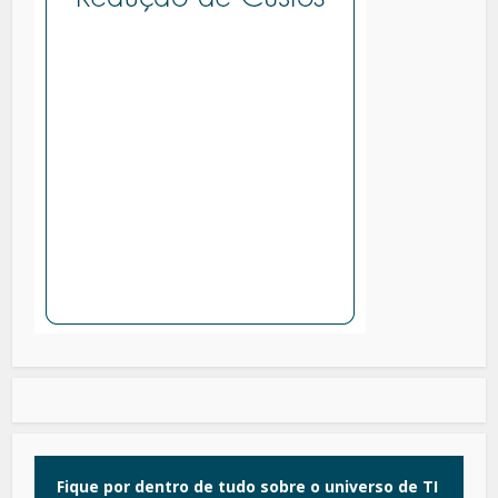
Fique por dentro de tudo sobre o universo de TI