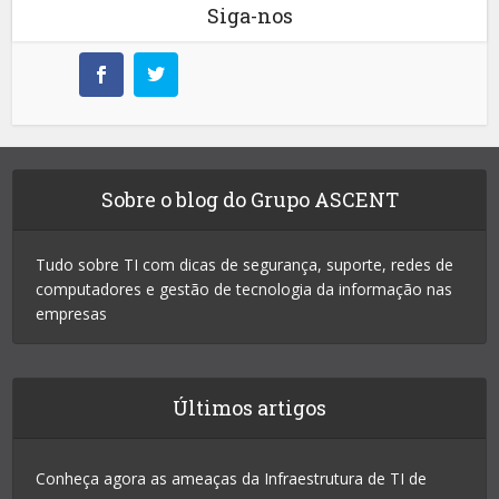
Siga-nos
Sobre o blog do Grupo ASCENT
Tudo sobre TI com dicas de segurança, suporte, redes de
computadores e gestão de tecnologia da informação nas
empresas
Últimos artigos
Conheça agora as ameaças da Infraestrutura de TI de