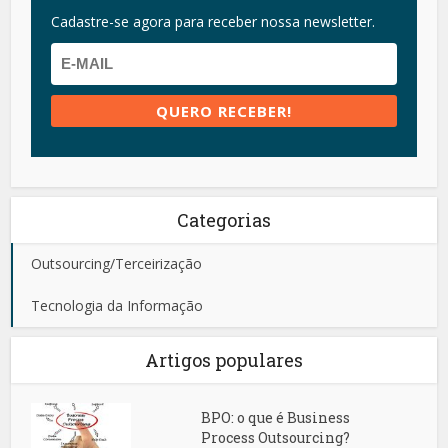
Cadastre-se agora para receber nossa newsletter.
Categorias
Outsourcing/Terceirização
Tecnologia da Informação
Artigos populares
BPO: o que é Business
Process Outsourcing?