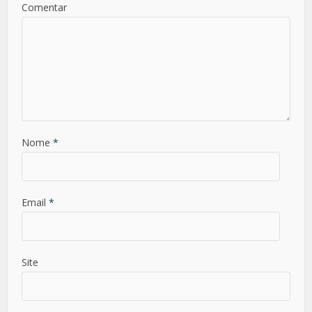
Comentar
Nome
*
Email
*
Site