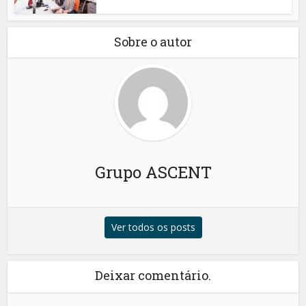
Sobre o autor
Grupo ASCENT
Ver todos os posts
Deixar comentário.