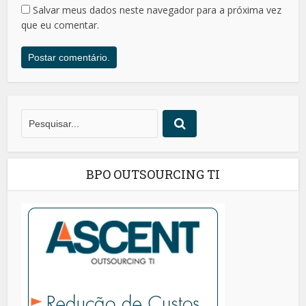
Salvar meus dados neste navegador para a próxima vez
que eu comentar.
BPO OUTSOURCING TI