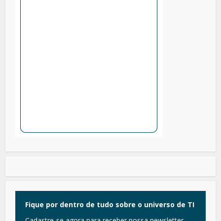
Fique por dentro de tudo sobre o universo de TI
Cadastre-se agora para receber nossa newsletter.