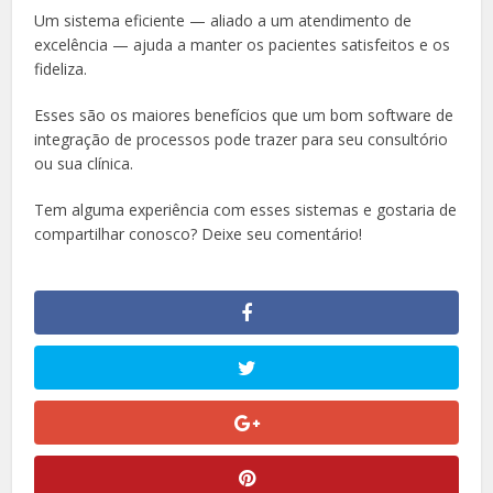
Um sistema eficiente — aliado a um atendimento de
excelência — ajuda a manter os pacientes satisfeitos e os
fideliza.
Esses são os maiores benefícios que um bom software de
integração de processos pode trazer para seu consultório
ou sua clínica.
Tem alguma experiência com esses sistemas e gostaria de
compartilhar conosco? Deixe seu comentário!