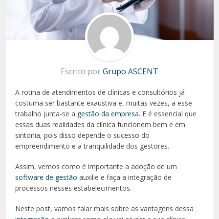
Escrito por
Grupo ASCENT
A rotina de atendimentos de clínicas e consultórios já
costuma ser bastante exaustiva e, muitas vezes, a esse
trabalho junta-se a
gestão da empresa
. E é essencial que
essas duas realidades da clínica funcionem bem e em
sintonia, pois disso depende o sucesso do
empreendimento e a tranquilidade dos gestores.
Assim, vemos como é importante a adoção de um
software de gestão
auxilie e faça a integração de
processos nesses estabelecimentos.
Neste post, vamos falar mais sobre as vantagens dessa