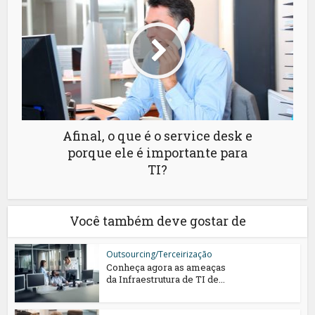
Afinal, o que é o service desk e
porque ele é importante para
TI?
Você também deve gostar de
Outsourcing/Terceirização
Conheça agora as ameaças
da Infraestrutura de TI de...