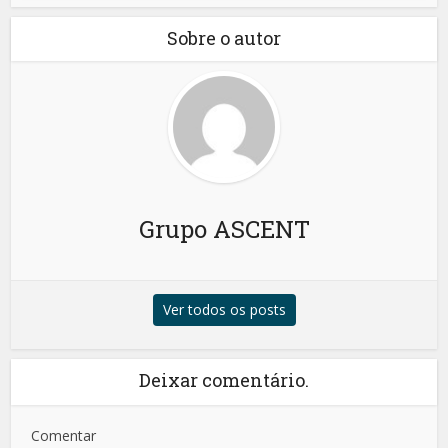
Sobre o autor
Grupo ASCENT
Ver todos os posts
Deixar comentário.
Comentar