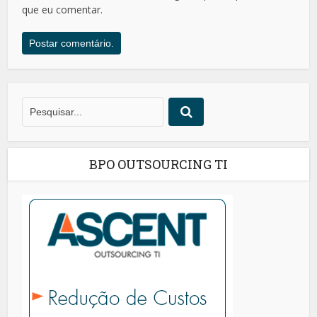
que eu comentar.
BPO OUTSOURCING TI