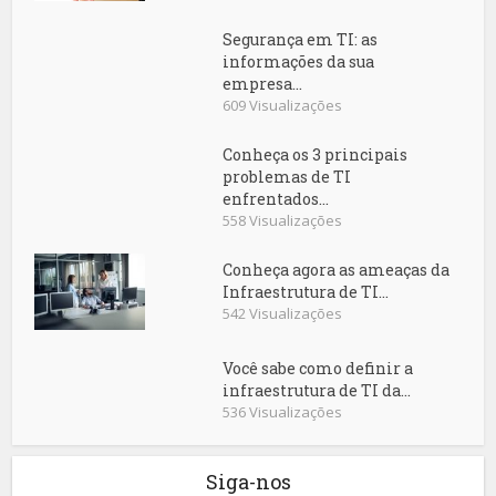
Segurança em TI: as
informações da sua
empresa...
609 Visualizações
Conheça os 3 principais
problemas de TI
enfrentados...
558 Visualizações
Conheça agora as ameaças da
Infraestrutura de TI...
542 Visualizações
Você sabe como definir a
infraestrutura de TI da...
536 Visualizações
Siga-nos