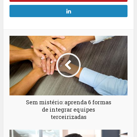
Sem mistério: aprenda 6 formas
de integrar equipes
terceirizadas