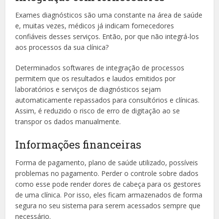
Exames diagnósticos são uma constante na área de saúde
e, muitas vezes, médicos já indicam fornecedores
confiáveis desses serviços. Então, por que não integrá-los
aos processos da sua clínica?
Determinados softwares de integração de processos
permitem que os resultados e laudos emitidos por
laboratórios e serviços de diagnósticos sejam
automaticamente repassados para consultórios e clínicas.
Assim, é reduzido o risco de erro de digitação ao se
transpor os dados manualmente.
Informações financeiras
Forma de pagamento, plano de saúde utilizado, possíveis
problemas no pagamento. Perder o controle sobre dados
como esse pode render dores de cabeça para os gestores
de uma clínica. Por isso, eles ficam armazenados de forma
segura no seu sistema para serem acessados sempre que
necessário.