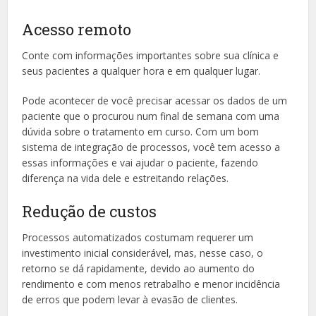
Acesso remoto
Conte com informações importantes sobre sua clínica e
seus pacientes a qualquer hora e em qualquer lugar.
Pode acontecer de você precisar acessar os dados de um
paciente que o procurou num final de semana com uma
dúvida sobre o tratamento em curso. Com um bom
sistema de integração de processos, você tem acesso a
essas informações e vai ajudar o paciente, fazendo
diferença na vida dele e estreitando relações.
Redução de custos
Processos automatizados costumam requerer um
investimento inicial considerável, mas, nesse caso, o
retorno se dá rapidamente, devido ao aumento do
rendimento e com menos retrabalho e menor incidência
de erros que podem levar à evasão de clientes.