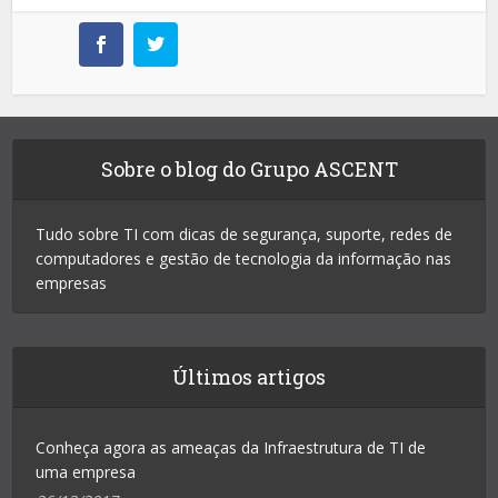
Sobre o blog do Grupo ASCENT
Tudo sobre TI com dicas de segurança, suporte, redes de
computadores e gestão de tecnologia da informação nas
empresas
Últimos artigos
Conheça agora as ameaças da Infraestrutura de TI de
uma empresa