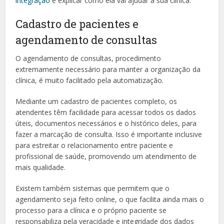
integração
e explicar como ela vai ajudar a sua clínica.
Cadastro de pacientes e
agendamento de consultas
O agendamento de consultas, procedimento
extremamente necessário para manter a organização da
clínica, é muito facilitado pela automatização.
Mediante um cadastro de pacientes completo, os
atendentes têm facilidade para acessar todos os dados
úteis, documentos necessários e o histórico deles, para
fazer a marcação de consulta. Isso é importante inclusive
para estreitar o relacionamento entre paciente e
profissional de saúde, promovendo um atendimento de
mais qualidade.
Existem também sistemas que permitem que o
agendamento seja feito online, o que facilita ainda mais o
processo para a clínica e o próprio paciente se
responsabiliza pela veracidade e integridade dos dados