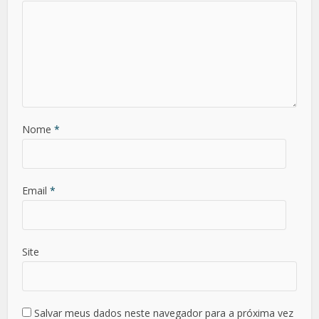
Nome
*
Email
*
Site
Salvar meus dados neste navegador para a próxima vez