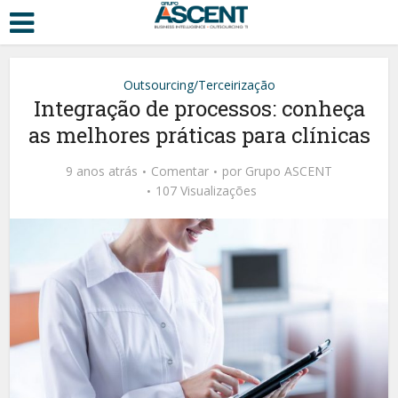
Outsourcing/Terceirização
Integração de processos: conheça
as melhores práticas para clínicas
9 anos atrás
Comentar
por
Grupo ASCENT
107 Visualizações