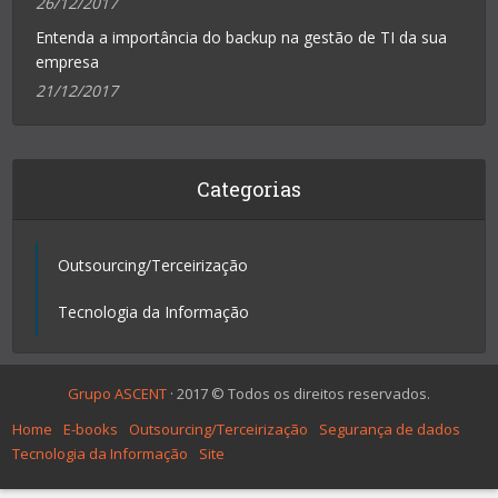
26/12/2017
Entenda a importância do backup na gestão de TI da sua
empresa
21/12/2017
Categorias
Outsourcing/Terceirização
Tecnologia da Informação
Grupo ASCENT
· 2017 © Todos os direitos reservados.
Home
E-books
Outsourcing/Terceirização
Segurança de dados
Tecnologia da Informação
Site