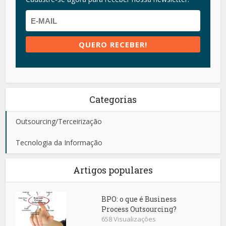
Categorias
Outsourcing/Terceirização
Tecnologia da Informação
Artigos populares
BPO: o que é Business
Process Outsourcing?
658 Visualizações