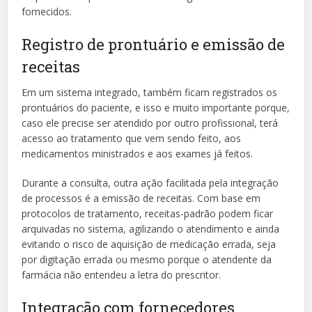
fornecidos.
Registro de prontuário e emissão de
receitas
Em um sistema integrado, também ficam registrados os
prontuários do paciente, e isso e muito importante porque,
caso ele precise ser atendido por outro profissional, terá
acesso ao tratamento que vem sendo feito, aos
medicamentos ministrados e aos exames já feitos.
Durante a consulta, outra ação facilitada pela integração
de processos é a emissão de receitas. Com base em
protocolos de tratamento, receitas-padrão podem ficar
arquivadas no sistema, agilizando o atendimento e ainda
evitando o risco de aquisição de medicação errada, seja
por digitação errada ou mesmo porque o atendente da
farmácia não entendeu a letra do prescritor.
Integração com fornecedores