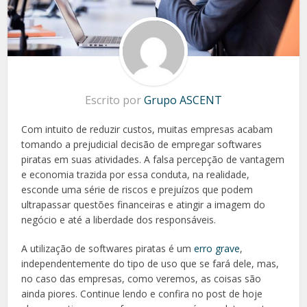
Escrito por
Grupo ASCENT
Com intuito de reduzir custos, muitas empresas acabam
tomando a prejudicial decisão de empregar softwares
piratas em suas atividades. A falsa percepção de vantagem
e economia trazida por essa conduta, na realidade,
esconde uma série de riscos e prejuízos que podem
ultrapassar questões financeiras e atingir a imagem do
negócio e até a liberdade dos responsáveis.
A utilização de softwares piratas é um
erro grave
,
independentemente do tipo de uso que se fará dele, mas,
no caso das empresas, como veremos, as coisas são
ainda piores. Continue lendo e confira no post de hoje