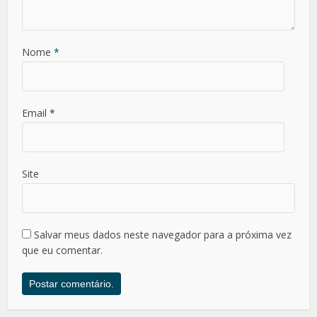
Nome
*
Email
*
Site
Salvar meus dados neste navegador para a próxima vez
que eu comentar.