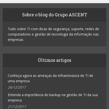
Sobre o blog do Grupo ASCENT
Tudo sobre TI com dicas de segurança, suporte, redes de
computadores e gestão de tecnologia da informação nas
empresas
Últimos artigos
Conheça agora as ameaças da Infraestrutura de TI de
uma empresa
26/12/2017
Entenda a importância do backup na gestão de TI da sua
empresa
21/12/2017