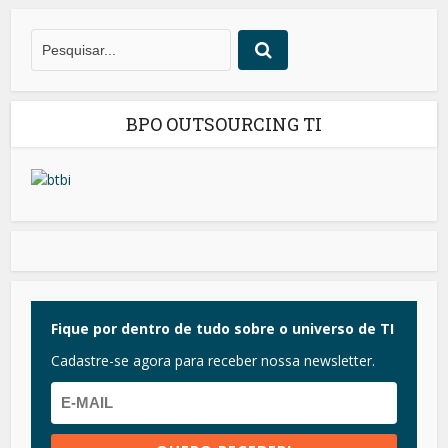
BPO OUTSOURCING TI
Fique por dentro de tudo sobre o universo de TI
Cadastre-se agora para receber nossa newsletter.