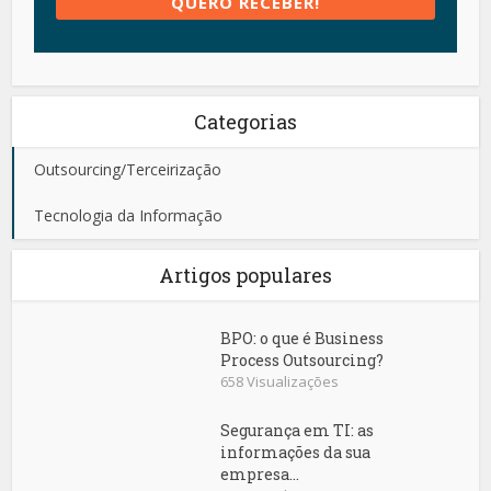
Categorias
Outsourcing/Terceirização
Tecnologia da Informação
Artigos populares
BPO: o que é Business
Process Outsourcing?
658 Visualizações
Segurança em TI: as
informações da sua
empresa...