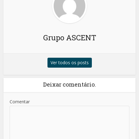
Grupo ASCENT
Ver todos os posts
Deixar comentário.
Comentar