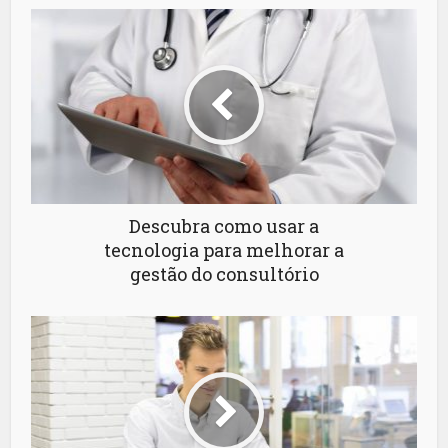
Descubra como usar a
tecnologia para melhorar a
gestão do consultório