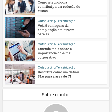
Como a tecnologia
contribui para a redução de
custos...
Outsourcing/Terceirização
Veja 5 vantagens da
computação em nuvem
para as...
Outsourcing/Terceirização
Entenda mais sobre a
importância do e-mail
corporativo
Outsourcing/Terceirização
Descubra como um definir
SLA para a área de TI
Sobre o autor