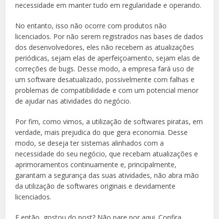
necessidade em manter tudo em regularidade e operando.
No entanto, isso não ocorre com produtos não
licenciados. Por não serem registrados nas bases de dados
dos desenvolvedores, eles não recebem as atualizações
periódicas, sejam elas de aperfeiçoamento, sejam elas de
correções de bugs. Desse modo, a empresa fará uso de
um software desatualizado, possivelmente com falhas e
problemas de compatibilidade e com um potencial menor
de ajudar nas atividades do negócio.
Por fim, como vimos, a utilização de softwares piratas, em
verdade, mais prejudica do que gera economia. Desse
modo, se deseja ter sistemas alinhados com a
necessidade do seu negócio, que recebam atualizações e
aprimoramentos continuamente e, principalmente,
garantam a segurança das suas atividades, não abra mão
da utilização de softwares originais e devidamente
licenciados.
E então, gostou do post? Não pare por aqui. Confira