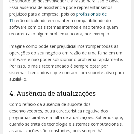
de suporte do desenvolvedor e a razão para isso é óbvia.
Essa ausência de assistência pode representar sérios
prejuízos para a empresa, pois os
profissionais de
TI
terão dificuldade em manter a compatibilidade do
software com os sistemas internos e não terão a quem
recorrer caso algum problema ocorra, por exemplo.
Imagine como pode ser prejudicial interromper todas as
operações do seu negócio em razão de uma falha em um
software e não poder solucionar o problema rapidamente.
Por isso, o mais recomendado é sempre optar por
sistemas licenciados e que contam com suporte ativo para
auxiliá-lo.
4. Ausência de atualizações
Como reflexo da ausência de suporte dos
desenvolvedores, outra característica negativa dos
programas piratas é a falta de atualizações. Sabemos que,
quando se trata de tecnologia e sistemas computacionais,
as atualizações são constantes, pois sempre há