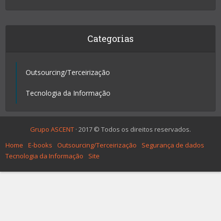
Categorias
Outsourcing/Terceirização
Tecnologia da Informação
Grupo ASCENT
· 2017 © Todos os direitos reservados.
Home
E-books
Outsourcing/Terceirização
Segurança de dados
Tecnologia da Informação
Site