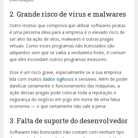
2. Grande risco de vírus e malwares
Outro motivo que comprova que utilizar softwares piratas
é uma péssima ideia para a empresa é o elevado risco de
ser alvo da ação de vírus, malwares e outras pragas
virtuais. Como esses programas não licenciados são
adquiridos sem que se saiba a verdadeira fonte, é comum
que eles escondam outros programas invasores.
Esse é um risco grave, especialmente se a sua empresa
lida com muitos
dados sigilosos
e sensíveis. Além de poder
danificar seriamente o funcionamento das máquinas, a
ação dessas pragas pode colocar toda a reputação e
segurança do negócio em jogo em nome de uma falsa
economia — o que certamente não vale a pena.
3. Falta de suporte do desenvolvedor
Softwares não licenciados não contam com nenhum tipo