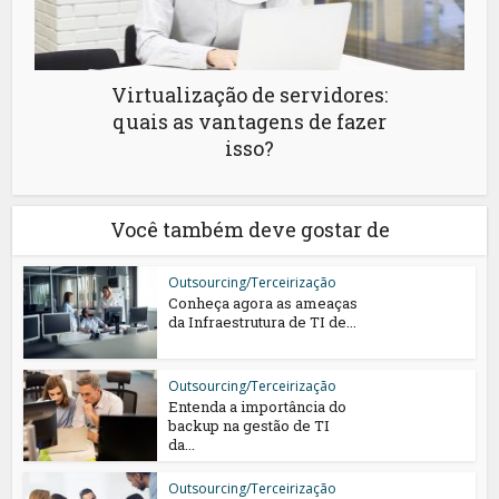
Virtualização de servidores:
quais as vantagens de fazer
isso?
Você também deve gostar de
Outsourcing/Terceirização
Conheça agora as ameaças
da Infraestrutura de TI de...
Outsourcing/Terceirização
Entenda a importância do
backup na gestão de TI
da...
Outsourcing/Terceirização