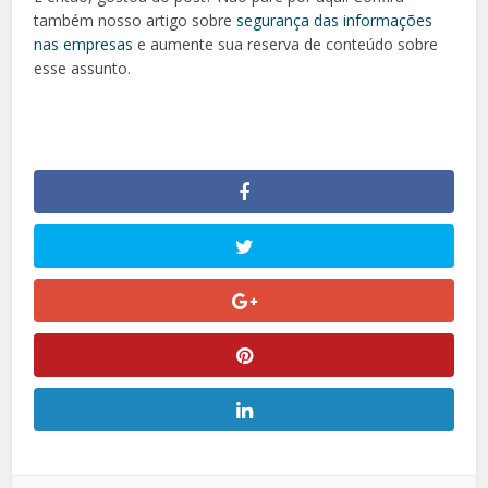
também nosso artigo sobre
segurança das informações
nas empresas
e aumente sua reserva de conteúdo sobre
esse assunto.