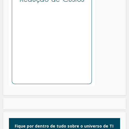
Fique por dentro de tudo sobre o universo de TI