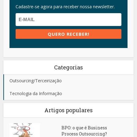
Cadastre-se agora para receber nossa newsletter.
Categorias
Outsourcing/Terceirização
Tecnologia da Informação
Artigos populares
BPO: o que é Business
Process Outsourcing?