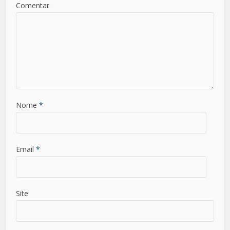
Comentar
Nome
*
Email
*
Site