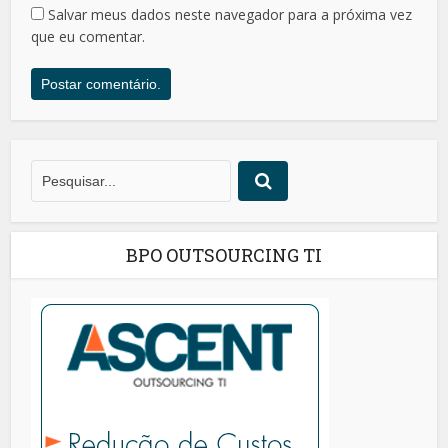
Salvar meus dados neste navegador para a próxima vez
que eu comentar.
BPO OUTSOURCING TI