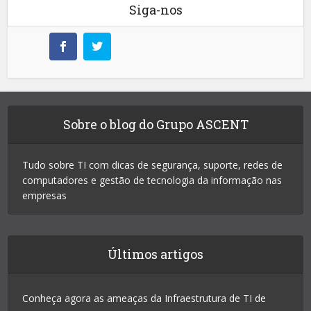
Siga-nos
Sobre o blog do Grupo ASCENT
Tudo sobre TI com dicas de segurança, suporte, redes de
computadores e gestão de tecnologia da informação nas
empresas
Últimos artigos
Conheça agora as ameaças da Infraestrutura de TI de