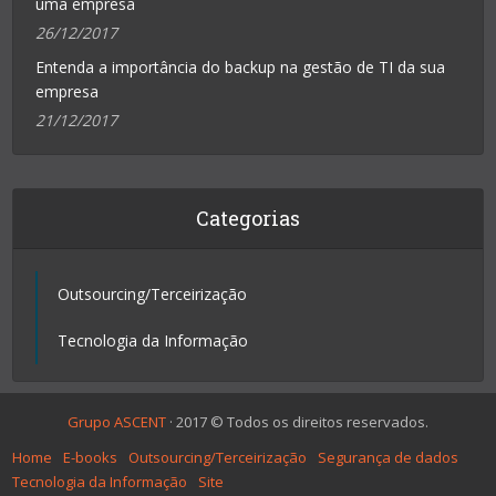
uma empresa
26/12/2017
Entenda a importância do backup na gestão de TI da sua
empresa
21/12/2017
Categorias
Outsourcing/Terceirização
Tecnologia da Informação
Grupo ASCENT
· 2017 © Todos os direitos reservados.
Home
E-books
Outsourcing/Terceirização
Segurança de dados
Tecnologia da Informação
Site