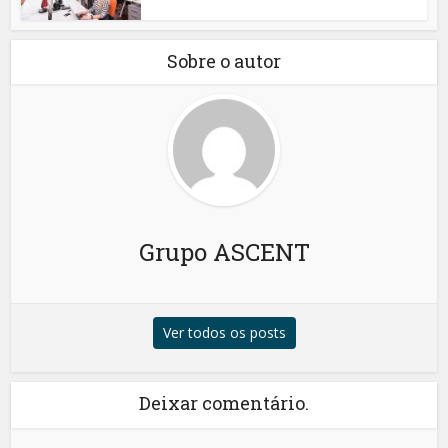
Sobre o autor
Grupo ASCENT
Ver todos os posts
Deixar comentário.