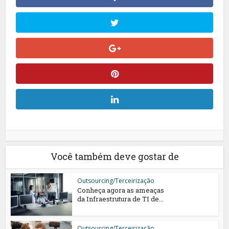
Você também deve gostar de
Outsourcing/Terceirização
Conheça agora as ameaças
da Infraestrutura de TI de...
Outsourcing/Terceirização