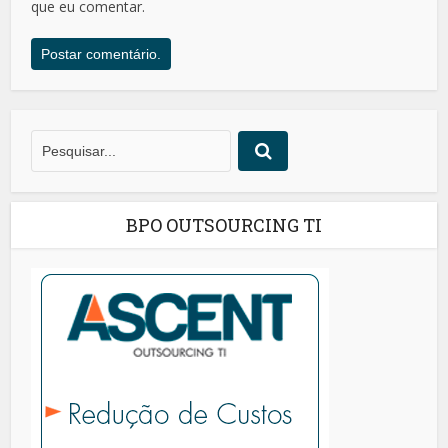
que eu comentar.
BPO OUTSOURCING TI