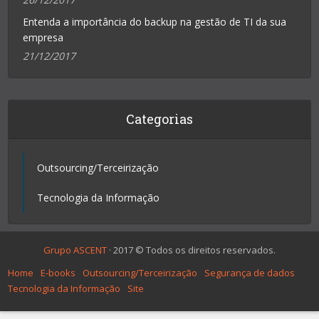
Entenda a importância do backup na gestão de TI da sua
empresa
21/12/2017
Categorias
Outsourcing/Terceirização
Tecnologia da Informação
Grupo ASCENT
· 2017 © Todos os direitos reservados.
Home
E-books
Outsourcing/Terceirização
Segurança de dados
Tecnologia da Informação
Site