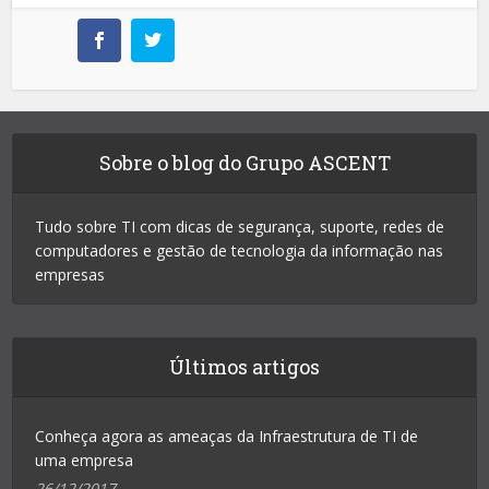
Sobre o blog do Grupo ASCENT
Tudo sobre TI com dicas de segurança, suporte, redes de
computadores e gestão de tecnologia da informação nas
empresas
Últimos artigos
Conheça agora as ameaças da Infraestrutura de TI de
uma empresa
26/12/2017