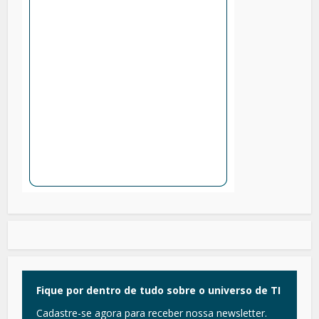
Fique por dentro de tudo sobre o universo de TI
Cadastre-se agora para receber nossa newsletter.