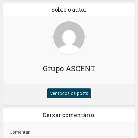
Sobre o autor
Grupo ASCENT
Ver todos os posts
Deixar comentário.
Comentar