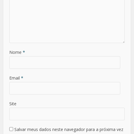
Nome
*
Email
*
Site
Salvar meus dados neste navegador para a próxima vez