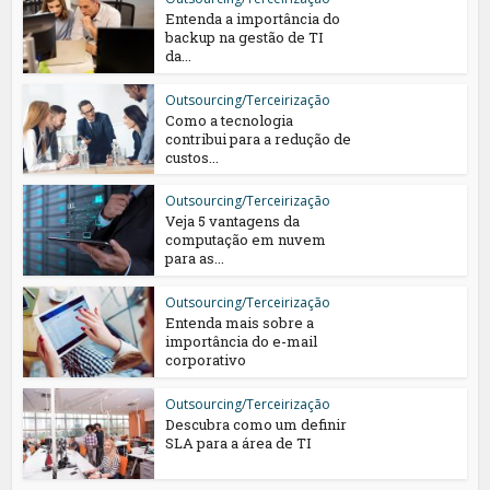
Entenda a importância do
backup na gestão de TI
da...
Outsourcing/Terceirização
Como a tecnologia
contribui para a redução de
custos...
Outsourcing/Terceirização
Veja 5 vantagens da
computação em nuvem
para as...
Outsourcing/Terceirização
Entenda mais sobre a
importância do e-mail
corporativo
Outsourcing/Terceirização
Descubra como um definir
SLA para a área de TI