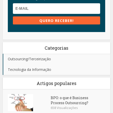
Categorias
Outsourcing/Terceirização
Tecnologia da Informação
Artigos populares
BPO: o que é Business
Process Outsourcing?
658 Visualizações