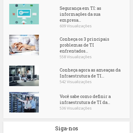
Segurança em TI: as
informações da sua
empresa...
609 Visualizações
Conheça os 3 principais
problemas de TI
enfrentados...
558 Visualizações
Conheça agora as ameaças da
Infraestrutura de TI...
542 Visualizações
Você sabe como definir a
infraestrutura de TI da...
536 Visualizações
Siga-nos