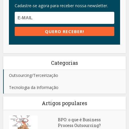
Cadastre-se agora para receber nossa newsletter.
Categorias
Outsourcing/Terceirização
Tecnologia da Informação
Artigos populares
BPO: o que é Business
Process Outsourcing?