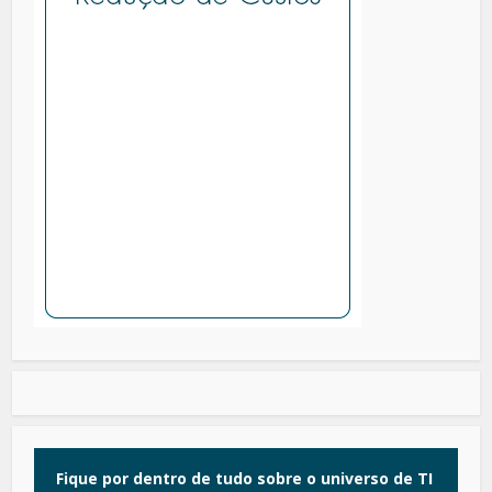
Fique por dentro de tudo sobre o universo de TI