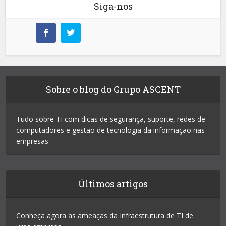
Siga-nos
Sobre o blog do Grupo ASCENT
Tudo sobre TI com dicas de segurança, suporte, redes de
computadores e gestão de tecnologia da informação nas
empresas
Últimos artigos
Conheça agora as ameaças da Infraestrutura de TI de