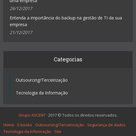
uma empresa
26/12/2017
Entenda a importância do backup na gestão de TI da sua
empresa
21/12/2017
Categorias
Outsourcing/Terceirização
Tecnologia da Informação
Grupo ASCENT
· 2017 © Todos os direitos reservados.
Home
E-books
Outsourcing/Terceirização
Segurança de dados
Tecnologia da Informação
Site