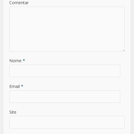
Comentar
Nome
*
Email
*
Site