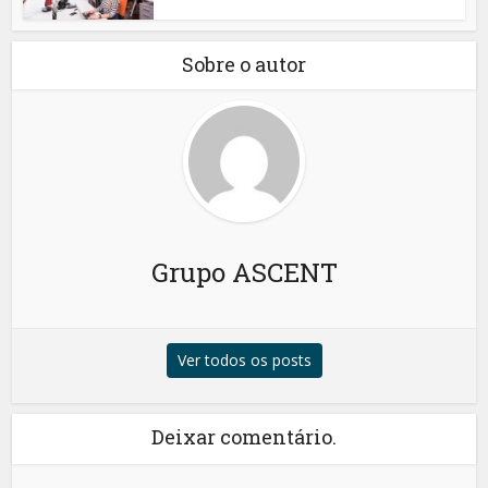
Sobre o autor
Grupo ASCENT
Ver todos os posts
Deixar comentário.