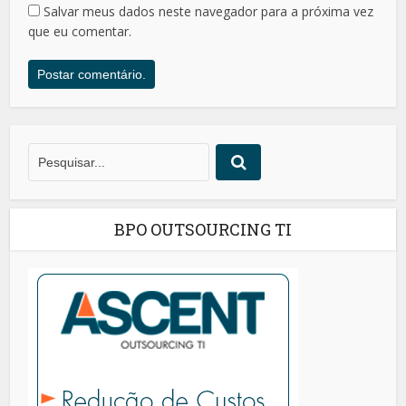
Salvar meus dados neste navegador para a próxima vez
que eu comentar.
BPO OUTSOURCING TI