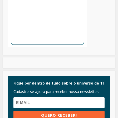
Fique por dentro de tudo sobre o universo de TI
Cadastre-se agora para receber nossa newsletter.