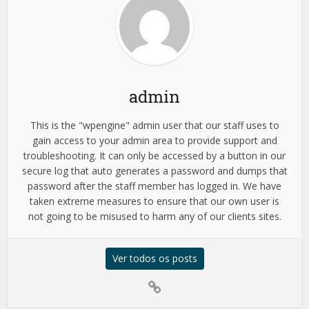
admin
This is the "wpengine" admin user that our staff uses to
gain access to your admin area to provide support and
troubleshooting. It can only be accessed by a button in our
secure log that auto generates a password and dumps that
password after the staff member has logged in. We have
taken extreme measures to ensure that our own user is
not going to be misused to harm any of our clients sites.
Ver todos os posts