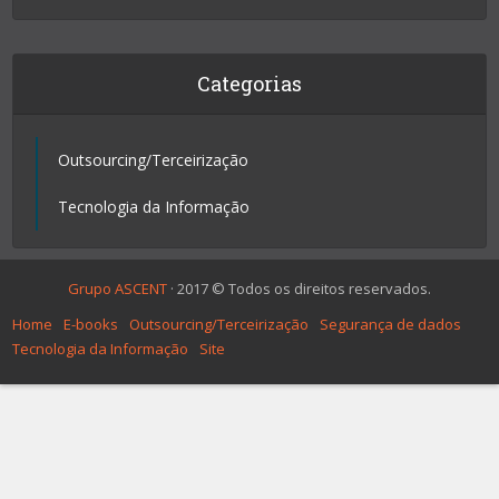
Categorias
Outsourcing/Terceirização
Tecnologia da Informação
Grupo ASCENT
· 2017 © Todos os direitos reservados.
Home
E-books
Outsourcing/Terceirização
Segurança de dados
Tecnologia da Informação
Site