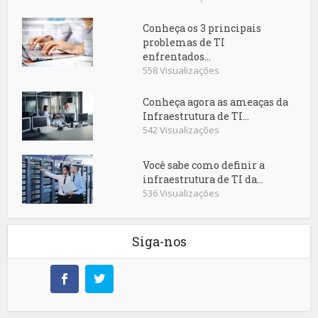
Conheça os 3 principais
problemas de TI
enfrentados...
558 Visualizações
Conheça agora as ameaças da
Infraestrutura de TI...
542 Visualizações
Você sabe como definir a
infraestrutura de TI da...
536 Visualizações
Siga-nos