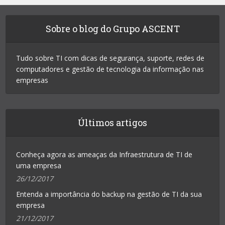
Sobre o blog do Grupo ASCENT
Tudo sobre TI com dicas de segurança, suporte, redes de
computadores e gestão de tecnologia da informação nas
empresas
Últimos artigos
Conheça agora as ameaças da Infraestrutura de TI de
uma empresa
26/12/2017
Entenda a importância do backup na gestão de TI da sua
empresa
21/12/2017