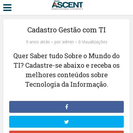
Cadastro Gestão com TI
9 anos atrás
por
admin
0 Visualizações
Quer Saber tudo Sobre o Mundo do
TI? Cadastre-se abaixo e receba os
melhores conteúdos sobre
Tecnologia da Informação.