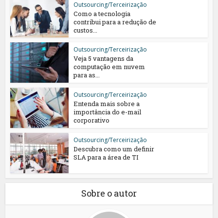
Outsourcing/Terceirização
Como a tecnologia
contribui para a redução de
custos...
Outsourcing/Terceirização
Veja 5 vantagens da
computação em nuvem
para as...
Outsourcing/Terceirização
Entenda mais sobre a
importância do e-mail
corporativo
Outsourcing/Terceirização
Descubra como um definir
SLA para a área de TI
Sobre o autor