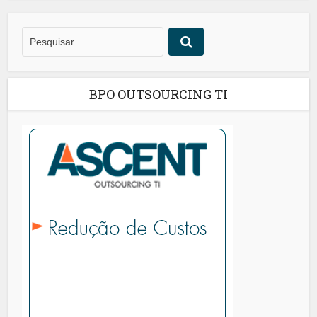
BPO OUTSOURCING TI