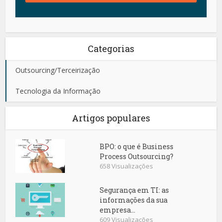
Categorias
Outsourcing/Terceirização
Tecnologia da Informação
Artigos populares
BPO: o que é Business
Process Outsourcing?
658 Visualizações
Segurança em TI: as
informações da sua
empresa...
609 Visualizações