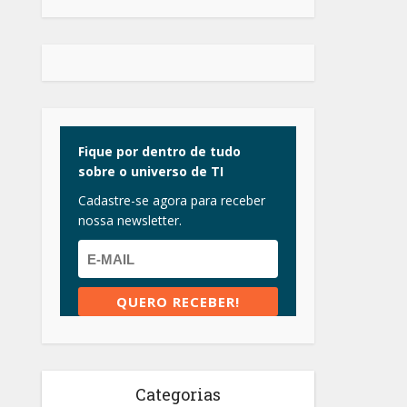
Fique por dentro de tudo
sobre o universo de TI
Cadastre-se agora para receber
nossa newsletter.
Categorias