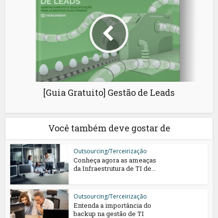
[Guia Gratuito] Gestão de Leads
Você também deve gostar de
Outsourcing/Terceirização
Conheça agora as ameaças
da Infraestrutura de TI de...
Outsourcing/Terceirização
Entenda a importância do
backup na gestão de TI