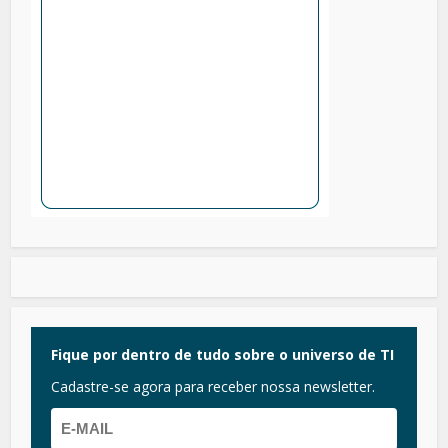
Fique por dentro de tudo sobre o universo de TI
Cadastre-se agora para receber nossa newsletter.