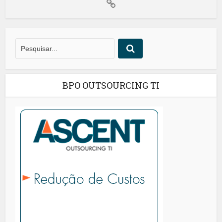
BPO OUTSOURCING TI