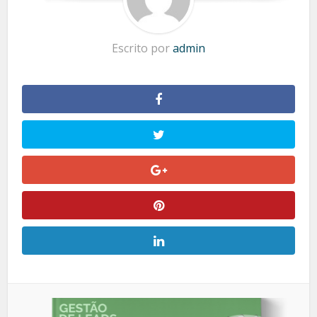
Escrito por
admin