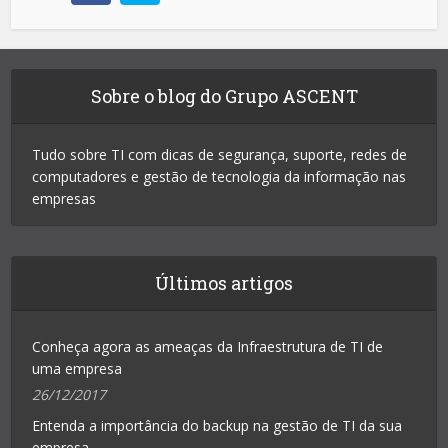
Sobre o blog do Grupo ASCENT
Tudo sobre TI com dicas de segurança, suporte, redes de
computadores e gestão de tecnologia da informação nas
empresas
Últimos artigos
Conheça agora as ameaças da Infraestrutura de TI de
uma empresa
26/12/2017
Entenda a importância do backup na gestão de TI da sua
empresa