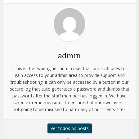
admin
This is the "wpengine" admin user that our staff uses to
gain access to your admin area to provide support and
troubleshooting. It can only be accessed by a button in our
secure log that auto generates a password and dumps that
password after the staff member has logged in. We have
taken extreme measures to ensure that our own user is
not going to be misused to harm any of our clients sites.
Ver todos os posts