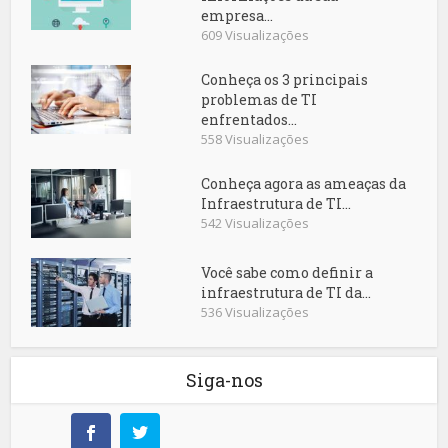
empresa...
609 Visualizações
Conheça os 3 principais
problemas de TI
enfrentados...
558 Visualizações
Conheça agora as ameaças da
Infraestrutura de TI...
542 Visualizações
Você sabe como definir a
infraestrutura de TI da...
536 Visualizações
Siga-nos