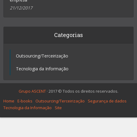
21/12/2017
Categorias
Outsourcing/Terceirização
Tecnologia da Informação
Grupo ASCENT
· 2017 © Todos os direitos reservados.
Home
E-books
Outsourcing/Terceirização
Segurança de dados
Tecnologia da Informação
Site